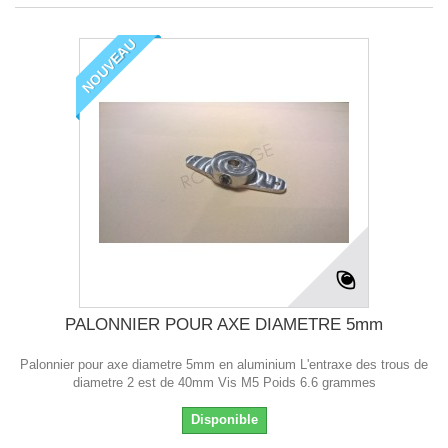
NOUVEAU
PALONNIER POUR AXE DIAMETRE 5mm
Palonnier pour axe diametre 5mm en aluminium L'entraxe des trous de
diametre 2 est de 40mm Vis M5 Poids 6.6 grammes
Disponible