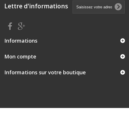
Lettre d'informations
Informations
Mon compte
Informations sur votre boutique