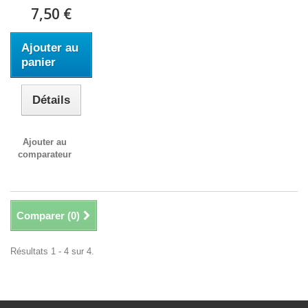
7,50 €
Ajouter au
panier
Détails
Ajouter au
comparateur
Comparer (
0
)
Résultats 1 - 4 sur 4.