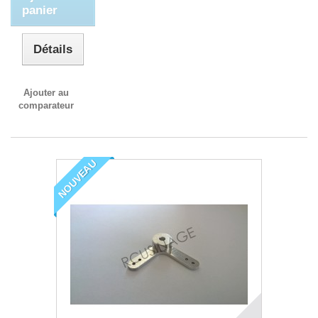
panier
Détails
Ajouter au
comparateur
NOUVEAU