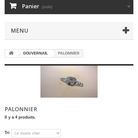
Panier
(vide)
MENU
GOUVERNAIL
PALONNIER
PALONNIER
Il y a 4 produits.
Tri