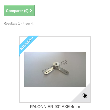
Comparer (
0
)
Résultats 1 - 4 sur 4.
NOUVEAU
PALONNIER 90° AXE 4mm