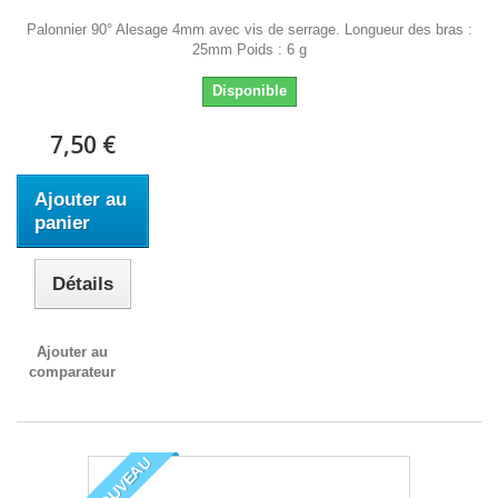
Palonnier 90° Alesage 4mm avec vis de serrage. Longueur des bras :
25mm Poids : 6 g
Disponible
7,50 €
Ajouter au
panier
Détails
Ajouter au
comparateur
NOUVEAU