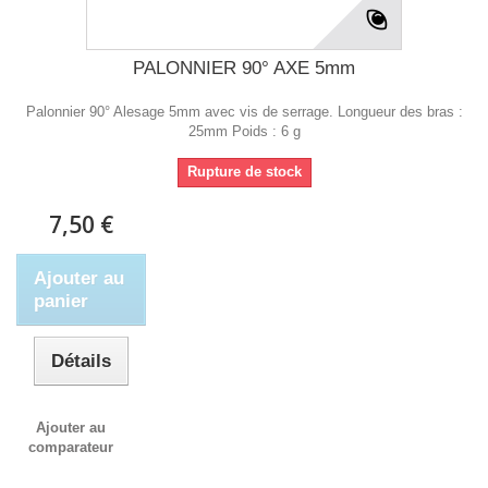
PALONNIER 90° AXE 5mm
Palonnier 90° Alesage 5mm avec vis de serrage. Longueur des bras :
25mm Poids : 6 g
Rupture de stock
7,50 €
Ajouter au
panier
Détails
Ajouter au
comparateur