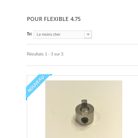
POUR FLEXIBLE 4.75
Tri
Le moins cher
Résultats 1 - 3 sur 3.
NOUVEAU