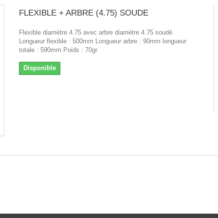
FLEXIBLE + ARBRE (4.75) SOUDE
Flexible diamètre 4.75 avec arbre diamètre 4.75 soudé.
Longueur flexible : 500mm Longueur arbre : 90mm longueur
totale : 590mm Poids : 70gr
Disponible