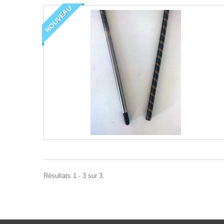
NOUVEAU
Résultats 1 - 3 sur 3.