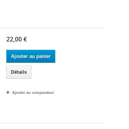
22,00 €
Ajouter au panier
Détails
Ajouter au comparateur