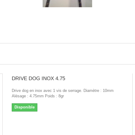
DRIVE DOG INOX 4.75
Drive dog en inox avec 1 vis de serrage. Diamètre : 10mm
Alésage : 4.75mm Poids : 8gr
Disponible