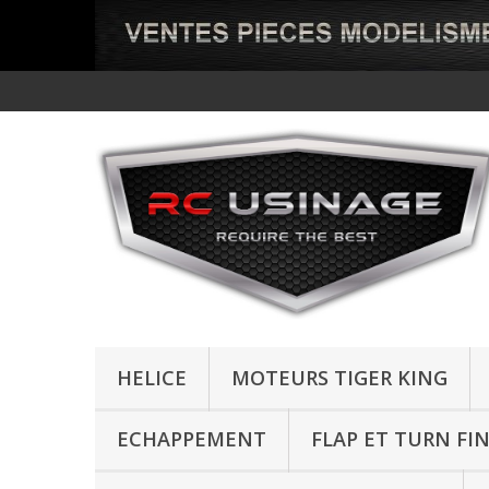
HELICE
MOTEURS TIGER KING
ECHAPPEMENT
FLAP ET TURN FI