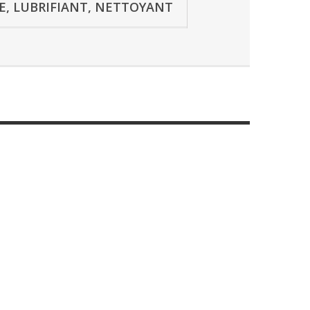
SE, LUBRIFIANT, NETTOYANT