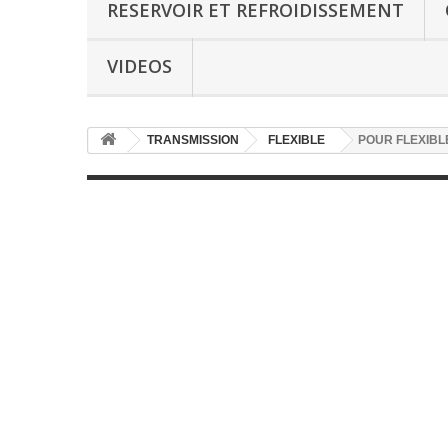
RESERVOIR ET REFROIDISSEMENT
VIDEOS
TRANSMISSION
FLEXIBLE
POUR FLEXIBLE