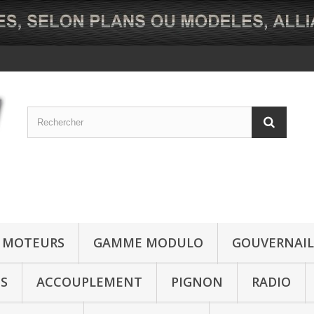
MOTEURS
GAMME MODULO
GOUVERNAIL
NS
ACCOUPLEMENT
PIGNON
RADIO