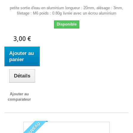
petite sortie d'eau en aluminium longueur : 20mm, alésage : 3mm,
filetage : M6 poids : 0.80g livrée avec un écrou aluminium
Disponible
3,00 €
Ajouter au
panier
Détails
Ajouter au
comparateur
NOUVEAU