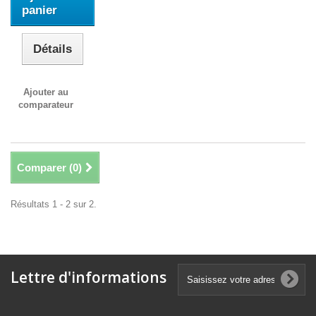
panier
Détails
Ajouter au
comparateur
Comparer (
0
)
Résultats 1 - 2 sur 2.
Lettre d'informations