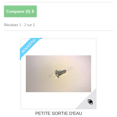
Comparer (
0
)
Résultats 1 - 2 sur 2.
NOUVEAU
PETITE SORTIE D'EAU