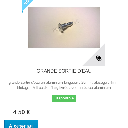
GRANDE SORTIE D'EAU
grande sortie d'eau en aluminium longueur : 25mm, alésage : 4mm,
filetage : M8 poids : 1.5g livrée avec un écrou aluminium
Disponible
4,50 €
Ajouter au