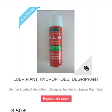
NOUVEAU
LUBRIFIANT, HYDROPHOBE, DEGRIPPANT
Bombe lubrifiant de 500ml. Dégrippe, lubrifie et chasse l'humidité.
Rupture de stock
8,50 €