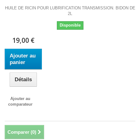
HUILE DE RICIN POUR LUBRIFICATION TRANSMISSION. BIDON DE
2L
Disponible
19,00 €
Ajouter au
panier
Détails
Ajouter au
comparateur
Comparer (
0
)