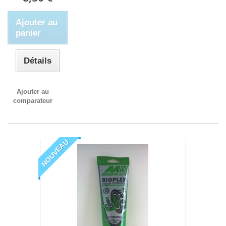
Ajouter au
panier
Détails
Ajouter au
comparateur
NOUVEAU