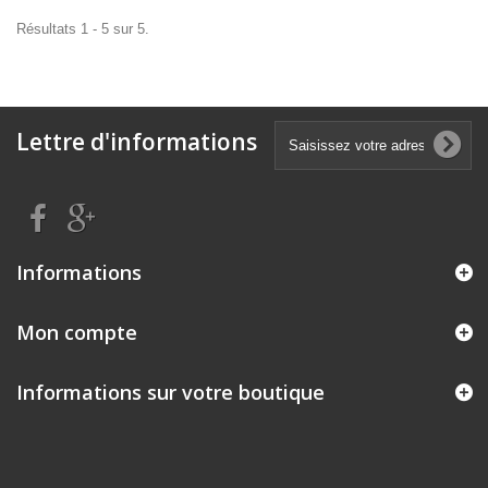
Résultats 1 - 5 sur 5.
Lettre d'informations
Informations
Mon compte
Informations sur votre boutique