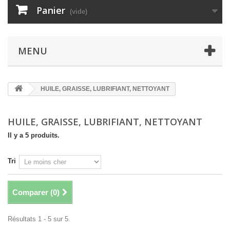
Panier
(vide)
MENU
HUILE, GRAISSE, LUBRIFIANT, NETTOYANT
HUILE, GRAISSE, LUBRIFIANT, NETTOYANT
Il y a 5 produits.
Tri
Comparer (
0
)
Résultats 1 - 5 sur 5.