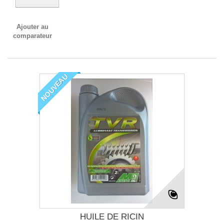
Ajouter au
comparateur
NOUVEAU
HUILE DE RICIN