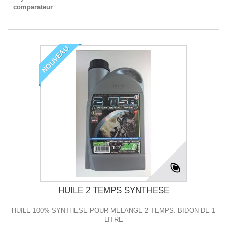
comparateur
NOUVEAU
HUILE 2 TEMPS SYNTHESE
HUILE 100% SYNTHESE POUR MELANGE 2 TEMPS. BIDON DE 1
LITRE