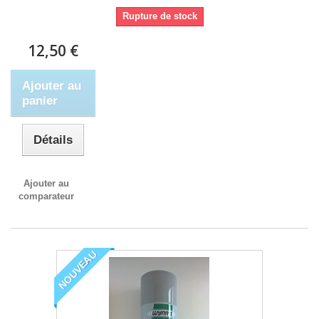
Rupture de stock
12,50 €
Ajouter au
panier
Détails
Ajouter au
comparateur
NOUVEAU