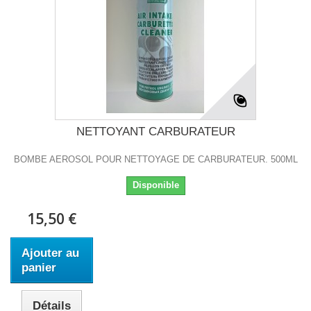
NETTOYANT CARBURATEUR
BOMBE AEROSOL POUR NETTOYAGE DE CARBURATEUR. 500ML
Disponible
15,50 €
Ajouter au
panier
Détails