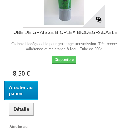
TUBE DE GRAISSE BIOPLEX BIODEGRADABLE
Graisse biodégradable pour graissage transmission. Très bonne
adhérence et résistance à l'eau. Tube de 250g
Disponible
8,50 €
Ajouter au
panier
Détails
Ajouter au