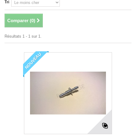
Tri
Comparer (
0
)
Résultats 1 - 1 sur 1.
NOUVEAU