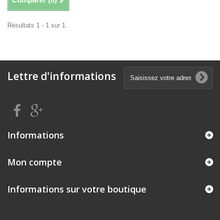
Résultats 1 - 1 sur 1.
Lettre d'informations
Informations
Mon compte
Informations sur votre boutique