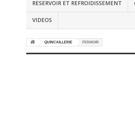
RESERVOIR ET REFROIDISSEMENT
VIDEOS
QUINCAILLERIE
FERMOIR