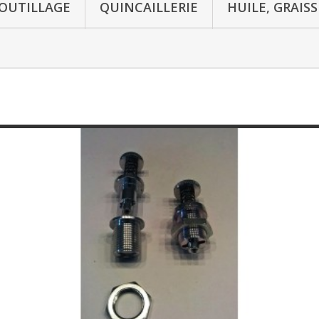
OUTILLAGE
QUINCAILLERIE
HUILE, GRAIS