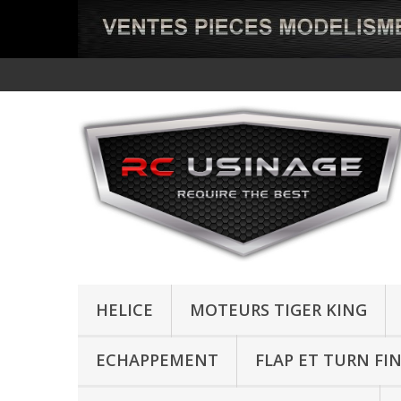
HELICE
MOTEURS TIGER KING
ECHAPPEMENT
FLAP ET TURN FI