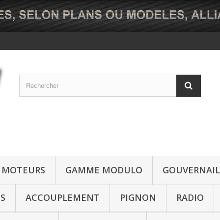
MOTEURS
GAMME MODULO
GOUVERNAIL
NS
ACCOUPLEMENT
PIGNON
RADIO