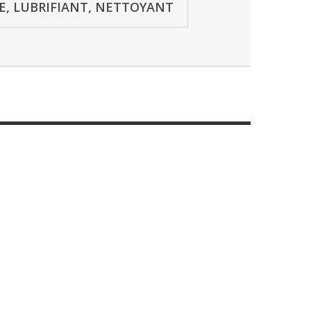
SE, LUBRIFIANT, NETTOYANT