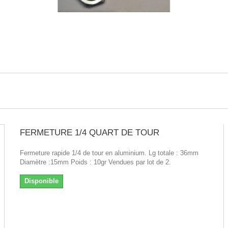
FERMETURE 1/4 QUART DE TOUR
Fermeture rapide 1/4 de tour en aluminium. Lg totale : 36mm
Diamètre :15mm Poids : 10gr Vendues par lot de 2.
Disponible