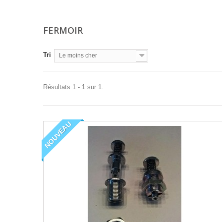
FERMOIR
Tri
Le moins cher
Résultats 1 - 1 sur 1.
NOUVEAU