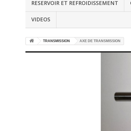
RESERVOIR ET REFROIDISSEMENT
VIDEOS
TRANSMISSION
AXE DE TRANSMISSION