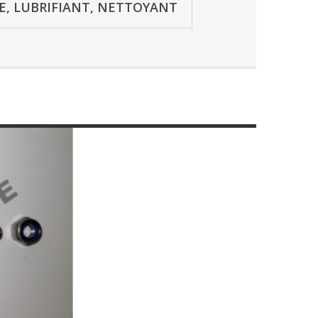
SE, LUBRIFIANT, NETTOYANT