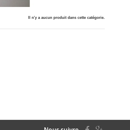
Il n'y a aucun produit dans cette catégorie.
Nous suivre