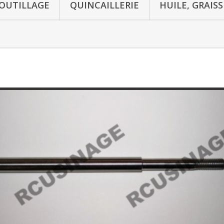
OUTILLAGE
QUINCAILLERIE
HUILE, GRAIS