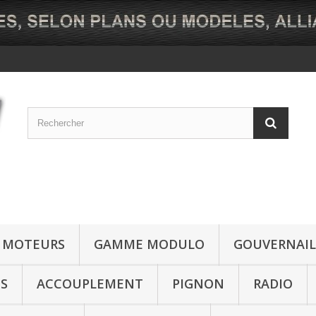
MOTEURS
GAMME MODULO
GOUVERNAIL
NS
ACCOUPLEMENT
PIGNON
RADIO