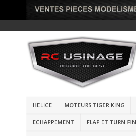
HELICE
MOTEURS TIGER KING
ECHAPPEMENT
FLAP ET TURN FI