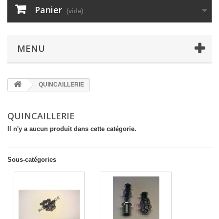
Panier
(vide)
MENU
QUINCAILLERIE
QUINCAILLERIE
Il n'y a aucun produit dans cette catégorie.
Sous-catégories