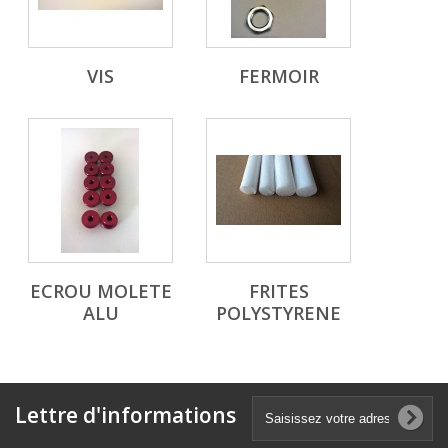
VIS
FERMOIR
ECROU MOLETE
FRITES
ALU
POLYSTYRENE
Lettre d'informations